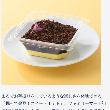
まるでお芋掘りをしているような楽しさを体験できる
「掘って発見！スイートポテト」。ファミリーマート初