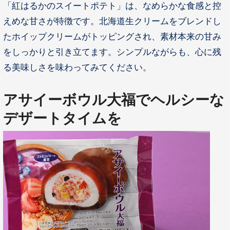
「紅はるかのスイートポテト」は、なめらかな食感と控
えめな甘さが特徴です。北海道生クリームをブレンドし
たホイップクリームがトッピングされ、素材本来の甘み
をしっかりと引き立てます。シンプルながらも、心に残
る美味しさを味わってみてください。
アサイーボウル大福でヘルシーな
デザートタイムを