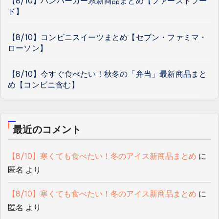
【8/10】ハンバーガー系新商品まとめ【ファーストフー
ド】
【8/10】コンビニスイーツまとめ【セブン・ファミマ・
ローソン】
【8/10】今すぐ食べたい！秋冬の「弁当」最新商品まと
め【コンビニ含む】
最近のコメント
【8/10】寒くても食べたい！冬のアイス新商品まとめ
に
匿名
より
【8/10】寒くても食べたい！冬のアイス新商品まとめ
に
匿名
より