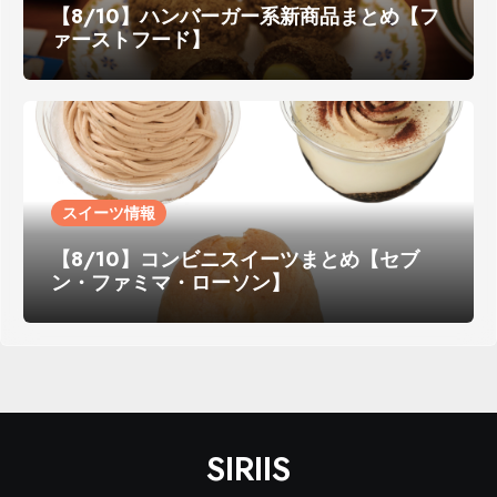
【8/10】ハンバーガー系新商品まとめ【フ
ァーストフード】
スイーツ情報
【8/10】コンビニスイーツまとめ【セブ
ン・ファミマ・ローソン】
SIRIIS