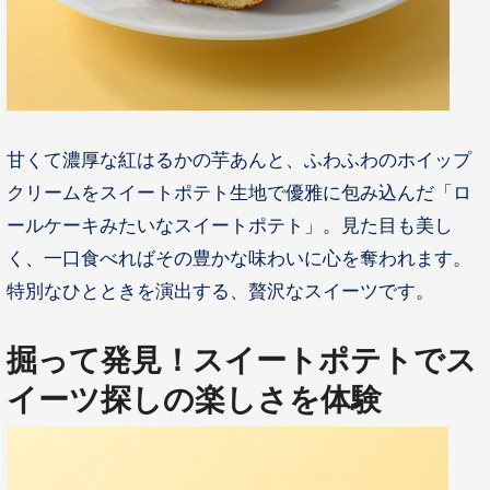
甘くて濃厚な紅はるかの芋あんと、ふわふわのホイップ
クリームをスイートポテト生地で優雅に包み込んだ「ロ
ールケーキみたいなスイートポテト」。見た目も美し
く、一口食べればその豊かな味わいに心を奪われます。
特別なひとときを演出する、贅沢なスイーツです。
掘って発見！スイートポテトでス
イーツ探しの楽しさを体験