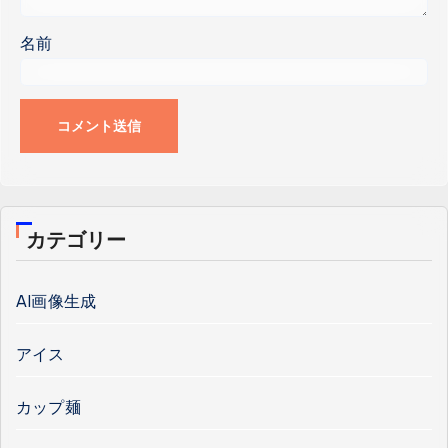
名前
カテゴリー
AI画像生成
アイス
カップ麺