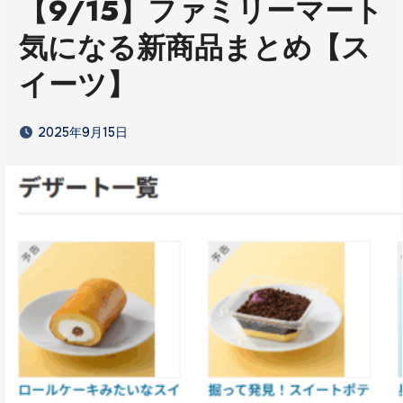
【9/15】ファミリーマート
気になる新商品まとめ【ス
イーツ】
2025年9月15日