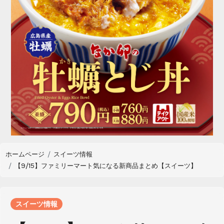
ホームページ
スイーツ情報
【9/15】ファミリーマート気になる新商品まとめ【スイーツ】
スイーツ情報