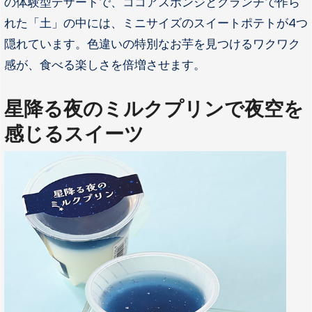
の体験型デザートで、ココアスポンジとクランチで作ら
れた「土」の中には、ミニサイズのスイートポテトが4つ
隠れています。色違いの特別なお芋を見つけるワクワク
感が、食べる楽しさを倍増させます。
星降る夜のミルクプリンで夜空を
感じるスイーツ