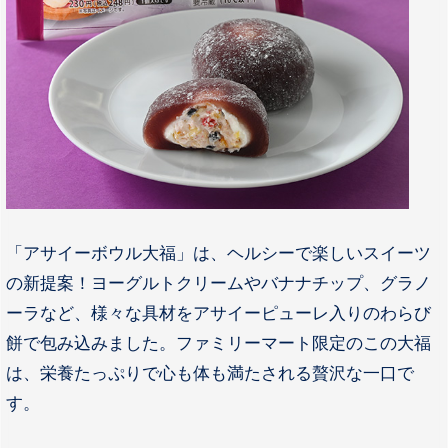
「アサイーボウル大福」は、ヘルシーで楽しいスイーツ
の新提案！ヨーグルトクリームやバナナチップ、グラノ
ーラなど、様々な具材をアサイーピューレ入りのわらび
餅で包み込みました。ファミリーマート限定のこの大福
は、栄養たっぷりで心も体も満たされる贅沢な一口で
す。