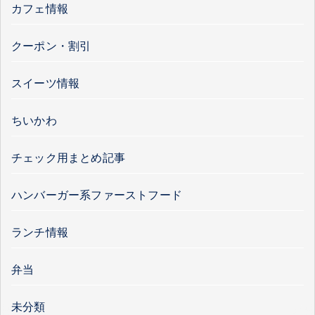
カフェ情報
クーポン・割引
スイーツ情報
ちいかわ
チェック用まとめ記事
ハンバーガー系ファーストフード
ランチ情報
弁当
未分類