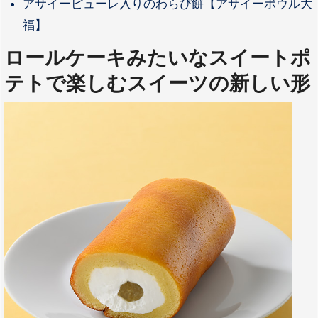
アサイーピューレ入りのわらび餅【アサイーボウル大
福】
ロールケーキみたいなスイートポ
テトで楽しむスイーツの新しい形