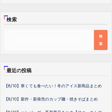
検索
検
索
最近の投稿
【8/10】寒くても食べたい！冬のアイス新商品まとめ
【8/10】新作・新発売のカップ麺・焼きそばまとめ