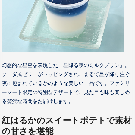
幻想的な星空を表現した「星降る夜のミルクプリン」。
ソーダ風ゼリーがトッピングされ、まるで星が降り注ぐ
夜に包まれているかのような美しい一品です。ファミリ
ーマート限定の特別なデザートで、見た目も味も楽しめ
る贅沢な時間をお届けします。
紅はるかのスイートポテトで素材
の甘さを堪能