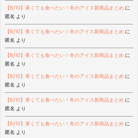
【8/10】寒くても食べたい！冬のアイス新商品まとめ
に
匿名
より
【8/10】寒くても食べたい！冬のアイス新商品まとめ
に
匿名
より
【8/10】寒くても食べたい！冬のアイス新商品まとめ
に
匿名
より
【8/10】寒くても食べたい！冬のアイス新商品まとめ
に
匿名
より
【8/10】寒くても食べたい！冬のアイス新商品まとめ
に
匿名
より
【8/10】寒くても食べたい！冬のアイス新商品まとめ
に
匿名
より