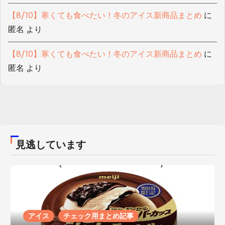
【8/10】寒くても食べたい！冬のアイス新商品まとめ
に
匿名
より
【8/10】寒くても食べたい！冬のアイス新商品まとめ
に
匿名
より
見逃しています
アイス
チェック用まとめ記事