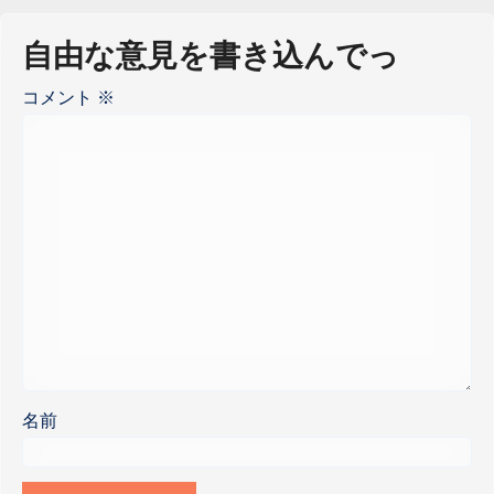
自由な意見を書き込んでっ
コメント
※
名前