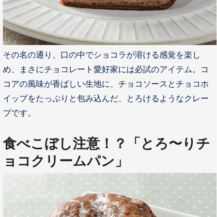
その名の通り、口の中でショコラが溶ける感覚を楽し
め、まさにチョコレート愛好家には必試のアイテム。コ
コアの風味が香ばしい生地に、チョコソースとチョコホ
イップをたっぷりと包み込んだ、とろけるようなクレー
プです。
食べこぼし注意！？「とろ〜りチ
ョコクリームパン」