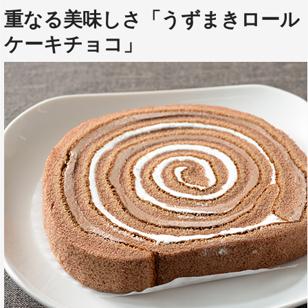
重なる美味しさ「
うずまきロール
ケーキチョコ
」