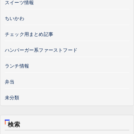
スイーツ情報
ちいかわ
チェック用まとめ記事
ハンバーガー系ファーストフード
ランチ情報
弁当
未分類
検索