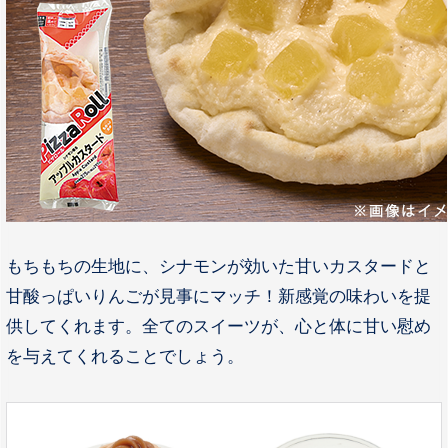
もちもちの生地に、シナモンが効いた甘いカスタードと
甘酸っぱいりんごが見事にマッチ！新感覚の味わいを提
供してくれます。全てのスイーツが、心と体に甘い慰め
を与えてくれることでしょう。