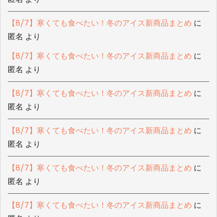
【8/7】寒くても食べたい！冬のアイス新商品まとめ
に
匿名
より
【8/7】寒くても食べたい！冬のアイス新商品まとめ
に
匿名
より
【8/7】寒くても食べたい！冬のアイス新商品まとめ
に
匿名
より
【8/7】寒くても食べたい！冬のアイス新商品まとめ
に
匿名
より
【8/7】寒くても食べたい！冬のアイス新商品まとめ
に
匿名
より
【8/7】寒くても食べたい！冬のアイス新商品まとめ
に