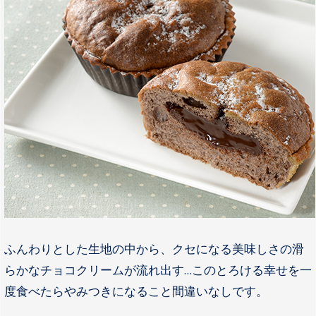
ふんわりとした生地の中から、クセになる美味しさの滑
らかなチョコクリームが流れ出す…このとろける幸せを一
度食べたらやみつきになること間違いなしです。