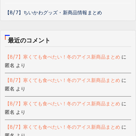
【8/7】ちいかわグッズ・新商品情報まとめ
最近のコメント
【8/7】寒くても食べたい！冬のアイス新商品まとめ
に
匿名
より
【8/7】寒くても食べたい！冬のアイス新商品まとめ
に
匿名
より
【8/7】寒くても食べたい！冬のアイス新商品まとめ
に
匿名
より
【8/7】寒くても食べたい！冬のアイス新商品まとめ
に
匿名
より