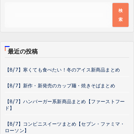
検
索
最近の投稿
【8/7】寒くても食べたい！冬のアイス新商品まとめ
【8/7】新作・新発売のカップ麺・焼きそばまとめ
【8/7】ハンバーガー系新商品まとめ【ファーストフー
ド】
【8/7】コンビニスイーツまとめ【セブン・ファミマ・
ローソン】