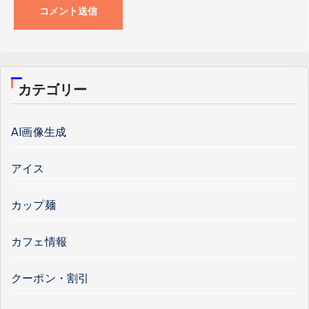
カテゴリー
AI画像生成
アイス
カップ麺
カフェ情報
クーポン・割引