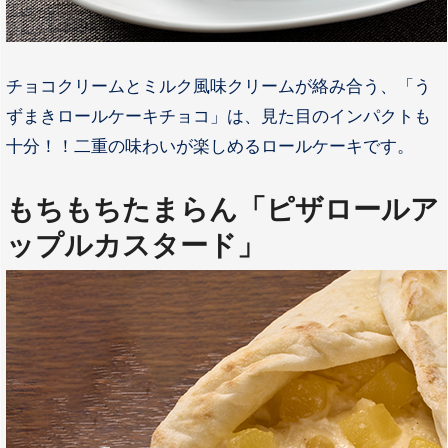
チョコクリームとミルク風味クリームが絡み合う、「う
ずまきロールケーキチョコ」は、見た目のインパクトも
十分！！二重の味わいが楽しめるロールケーキです。
もちもちたまらん「
ピザロールア
ップルカスタード
」