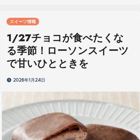
スイーツ情報
1/27チョコが食べたくな
る季節！ローソンスイーツ
で甘いひとときを
2026年1月24日