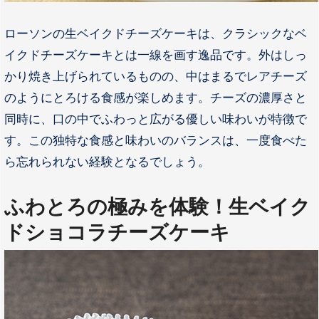
ローソンの生ベイクドチーズケーキは、クラシックなベ
イクドチーズケーキとは一線を画す逸品です。外はしっ
かり焼き上げられているものの、中はまるでレアチーズ
のようにとろける食感が楽しめます。チーズの濃厚さと
同時に、口の中でふわっと広がる優しい味わいが特徴で
す。この独特な食感と味わいのバランスは、一度食べた
ら忘れられない経験となるでしょう。
ふわとろの極みを体験！生ベイク
ドショコラチーズケーキ