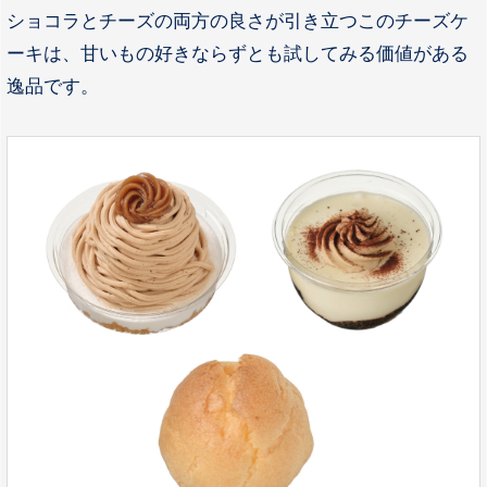
ショコラとチーズの両方の良さが引き立つこのチーズケ
ーキは、甘いもの好きならずとも試してみる価値がある
逸品です。