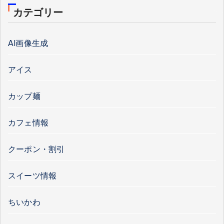
カテゴリー
AI画像生成
アイス
カップ麺
カフェ情報
クーポン・割引
スイーツ情報
ちいかわ