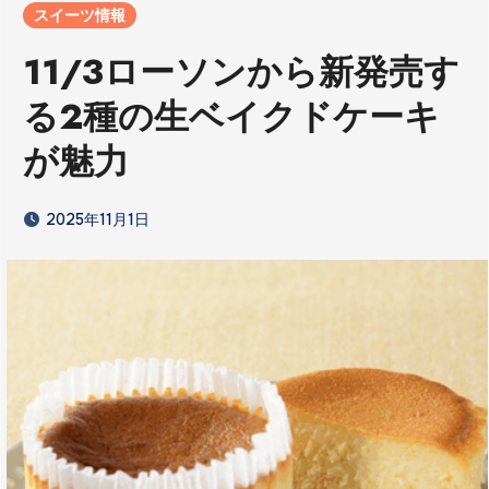
スイーツ情報
11/3ローソンから新発売す
る2種の生ベイクドケーキ
が魅力
2025年11月1日