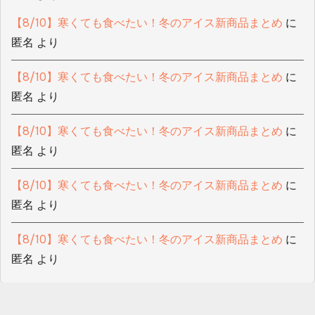
【8/10】寒くても食べたい！冬のアイス新商品まとめ
に
匿名
より
【8/10】寒くても食べたい！冬のアイス新商品まとめ
に
匿名
より
【8/10】寒くても食べたい！冬のアイス新商品まとめ
に
匿名
より
【8/10】寒くても食べたい！冬のアイス新商品まとめ
に
匿名
より
【8/10】寒くても食べたい！冬のアイス新商品まとめ
に
匿名
より