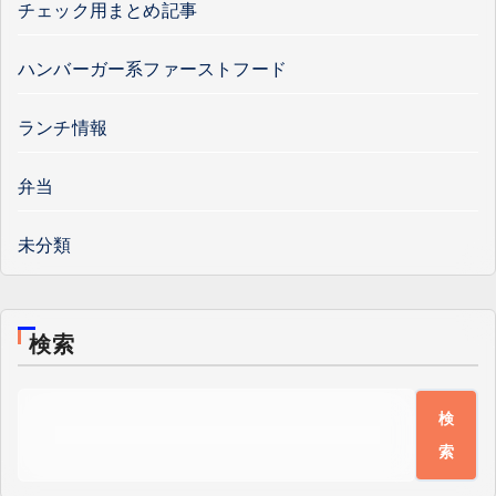
チェック用まとめ記事
ハンバーガー系ファーストフード
ランチ情報
弁当
未分類
検索
検
索