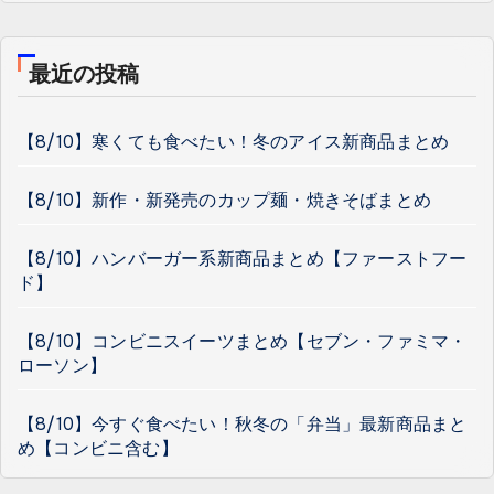
最近の投稿
【8/10】寒くても食べたい！冬のアイス新商品まとめ
【8/10】新作・新発売のカップ麺・焼きそばまとめ
【8/10】ハンバーガー系新商品まとめ【ファーストフー
ド】
【8/10】コンビニスイーツまとめ【セブン・ファミマ・
ローソン】
【8/10】今すぐ食べたい！秋冬の「弁当」最新商品まと
め【コンビニ含む】