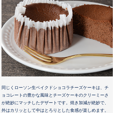
同じくローソン生ベイクドショコラチーズケーキは、チ
ョコレートの豊かな風味とチーズケーキのクリーミーさ
が絶妙にマッチしたデザートです。焼き加減が絶妙で、
外はカリッとして中はとろりとした食感が楽しめます。