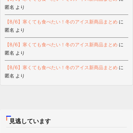
匿名
より
【8/6】寒くても食べたい！冬のアイス新商品まとめ
に
匿名
より
【8/6】寒くても食べたい！冬のアイス新商品まとめ
に
匿名
より
【8/6】寒くても食べたい！冬のアイス新商品まとめ
に
匿名
より
見逃しています