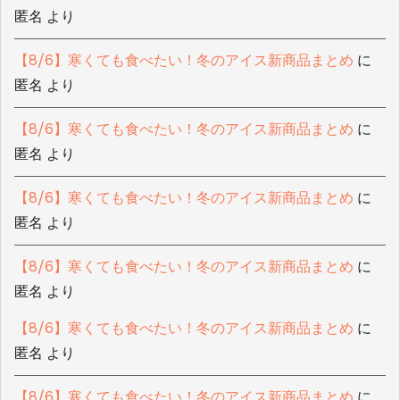
匿名
より
【8/6】寒くても食べたい！冬のアイス新商品まとめ
に
匿名
より
【8/6】寒くても食べたい！冬のアイス新商品まとめ
に
匿名
より
【8/6】寒くても食べたい！冬のアイス新商品まとめ
に
匿名
より
【8/6】寒くても食べたい！冬のアイス新商品まとめ
に
匿名
より
【8/6】寒くても食べたい！冬のアイス新商品まとめ
に
匿名
より
【8/6】寒くても食べたい！冬のアイス新商品まとめ
に