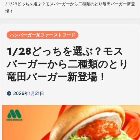
1/28どっちを選ぶ？モスバーガーから二種類のとり竜田バーガー新登
場！
ハンバーガー系ファーストフード
1/28どっちを選ぶ？モス
バーガーから二種類のとり
竜田バーガー新登場！
2026年1月21日