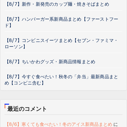
【8/7】新作・新発売のカップ麺・焼きそばまとめ
【8/7】ハンバーガー系新商品まとめ【ファーストフー
ド】
【8/7】コンビニスイーツまとめ【セブン・ファミマ・
ローソン】
【8/7】ちいかわグッズ・新商品情報まとめ
【8/7】今すぐ食べたい！秋冬の「弁当」最新商品まと
め【コンビニ含む】
最近のコメント
【8/6】寒くても食べたい！冬のアイス新商品まとめ
に