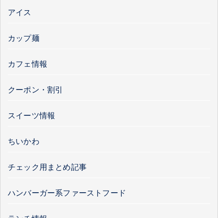
アイス
カップ麺
カフェ情報
クーポン・割引
スイーツ情報
ちいかわ
チェック用まとめ記事
ハンバーガー系ファーストフード