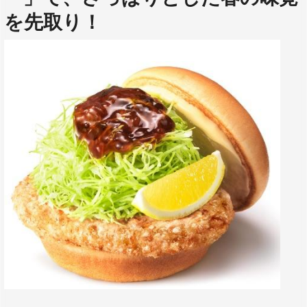
を先取り！