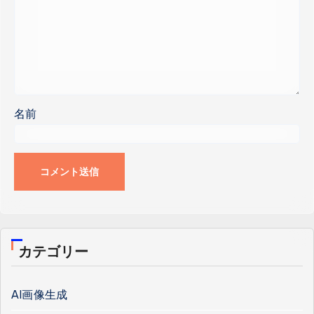
名前
カテゴリー
AI画像生成