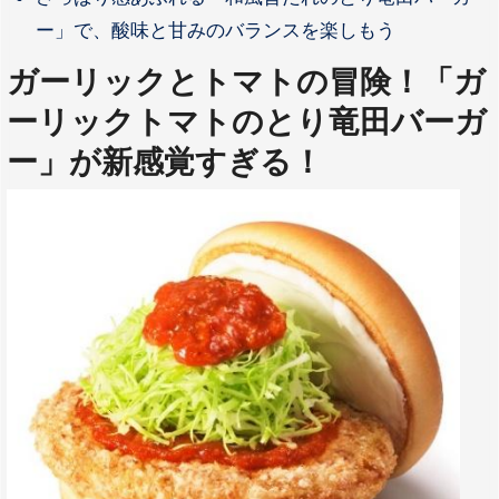
ー」で、酸味と甘みのバランスを楽しもう
ガーリックとトマトの冒険！「ガ
ーリックトマトのとり竜田バーガ
ー」が新感覚すぎる！