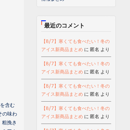
最近のコメント
【8/7】寒くても食べたい！冬の
アイス新商品まとめ
に
匿名
より
【8/7】寒くても食べたい！冬の
アイス新商品まとめ
に
匿名
より
【8/7】寒くても食べたい！冬の
アイス新商品まとめ
に
匿名
より
じを含む
【8/7】寒くても食べたい！冬の
その味わ
アイス新商品まとめ
に
匿名
より
、粗挽き