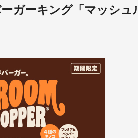
！バーガーキング「マッシュ