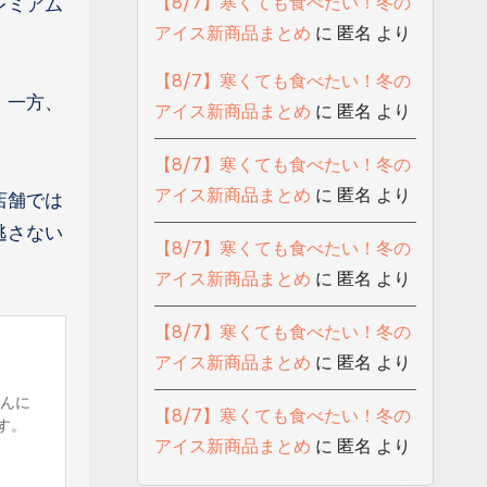
【8/7】寒くても食べたい！冬の
レミアム
アイス新商品まとめ
に
匿名
より
【8/7】寒くても食べたい！冬の
。一方、
アイス新商品まとめ
に
匿名
より
【8/7】寒くても食べたい！冬の
アイス新商品まとめ
に
匿名
より
店舗では
逃さない
【8/7】寒くても食べたい！冬の
アイス新商品まとめ
に
匿名
より
【8/7】寒くても食べたい！冬の
アイス新商品まとめ
に
匿名
より
【8/7】寒くても食べたい！冬の
アイス新商品まとめ
に
匿名
より