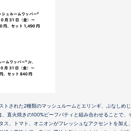
ストされた2種類のマッシュルームとエリンギ、ぶなしめ
、直火焼きの100%ビーフパティと組み合わせることで、
タス、トマト、オニオンがフレッシュなアクセントを加え