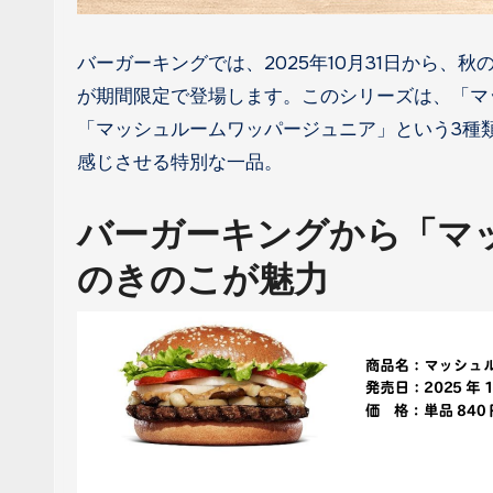
バーガーキングでは、2025年10月31日から
が期間限定で登場します。このシリーズは、「マ
「マッシュルームワッパージュニア」という3種
感じさせる特別な一品。
バーガーキングから「マ
のきのこが魅力