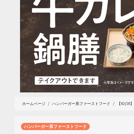
ホームページ
ハンバーガー系ファーストフード
【10/
ハンバーガー系ファーストフード