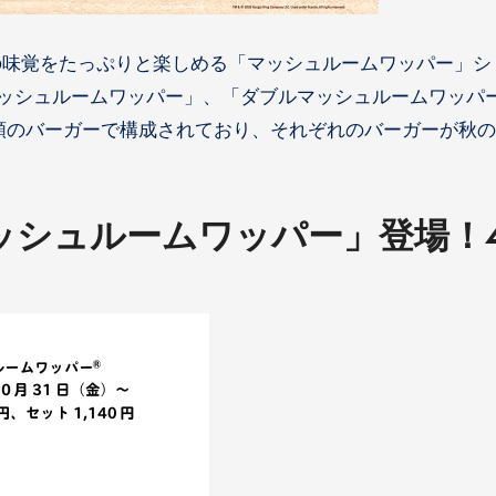
、秋の味覚をたっぷりと楽しめる「マッシュルームワッパー」シ
ッシュルームワッパー」、「ダブルマッシュルームワッパ
類のバーガーで構成されており、それぞれのバーガーが秋
ッシュルームワッパー」登場！