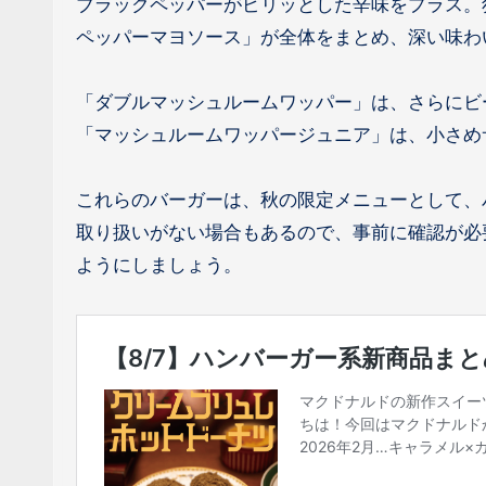
ブラックペッパーがピリッとした辛味をプラス。
ペッパーマヨソース」が全体をまとめ、深い味わ
「ダブルマッシュルームワッパー」は、さらにビ
「マッシュルームワッパージュニア」は、小さめ
これらのバーガーは、秋の限定メニューとして、
取り扱いがない場合もあるので、事前に確認が必
ようにしましょう。