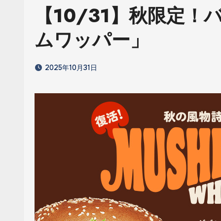
【10/31】秋限定
ムワッパー」
2025年10月31日