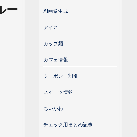
ルー
AI画像生成
アイス
カップ麺
カフェ情報
クーポン・割引
スイーツ情報
ちいかわ
チェック用まとめ記事