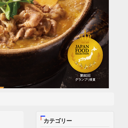
カテゴリー