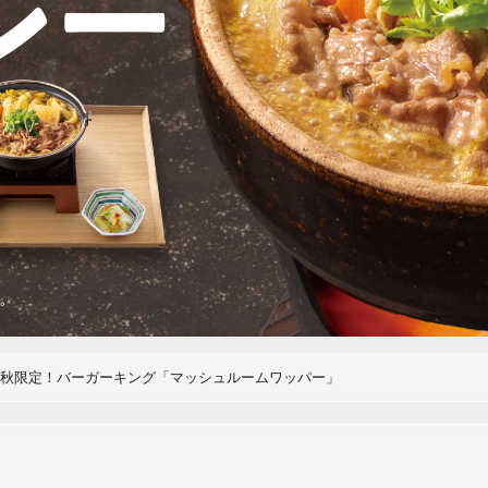
31】秋限定！バーガーキング「マッシュルームワッパー」