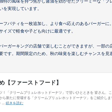
独特の風味を持つ焦がし醤油を効かせたクリーミーな「プ
いを実現しています。
ーフパティを一枚追加し、より食べ応えのあるバーガーに
サイズで軽食や子ども向けに最適です。
バーガーキングの店舗で楽しむことができますが、一部の
要です。期間限定のため、秋の味覚を楽しむチャンスを見