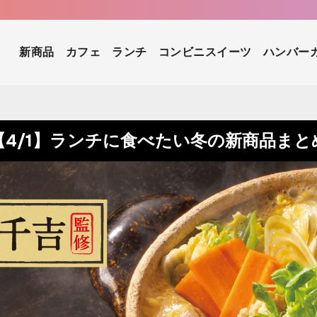
新商品
カフェ
ランチ
コンビニスイーツ
ハンバー
【4/1】ランチに食べたい冬の新商品まと