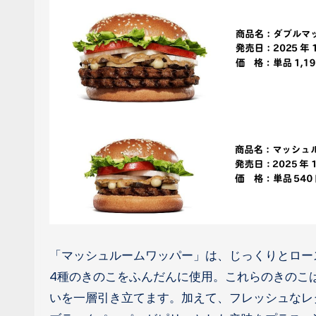
「マッシュルームワッパー」は、じっくりとロー
4種のきのこをふんだんに使用。これらのきのこは
いを一層引き立てます。加えて、フレッシュなレ