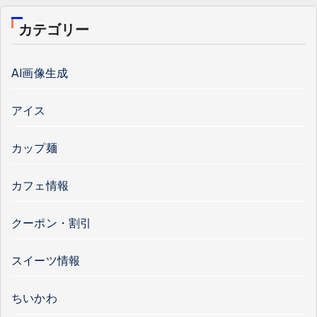
カテゴリー
AI画像生成
アイス
カップ麺
カフェ情報
クーポン・割引
スイーツ情報
ちいかわ