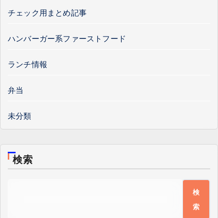
チェック用まとめ記事
ハンバーガー系ファーストフード
ランチ情報
弁当
未分類
検索
検
索