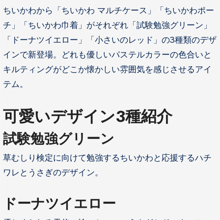
ちいかわから「ちいかわ マルチケース」「ちいかわポー
チ」「ちいかわ巾着」がそれぞれ「試験勉強グリーン」
「ドーナツイエロー」「小さいのレッド」の3種類のデザ
インで新登場。どれも優しいパステルカラーの色合いと
キルティングがどこか懐かしい雰囲気を感じさせるアイ
テム。
可愛いデザイン3種紹介
試験勉強グリーン
草むしり検定に向けて勉強するちいかわと応援するハチ
ワレとうさぎのデザイン。
ドーナツイエロー