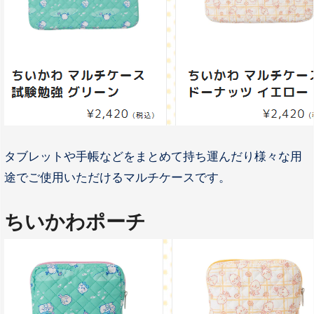
タブレットや手帳などをまとめて持ち運んだり様々な用
途でご使用いただけるマルチケースです。
ちいかわポーチ