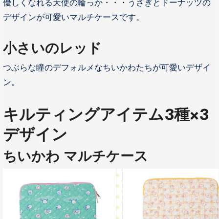
優しくなれる天使の輪っか・・・うさぎとドーナッツの
デザインが可愛いマルチケースです。
小さいのレッド
つぶらな瞳のデフォルメなちいかわたちが可愛いデザイ
ン。
キルティングアイテム3種×3
デザイン
ちいかわ マルチケース