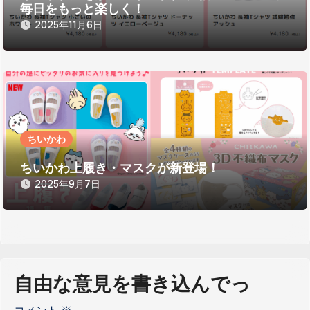
毎日をもっと楽しく！
2025年11月6日
ちいかわ
ちいかわ上履き・マスクが新登場！
2025年9月7日
自由な意見を書き込んでっ