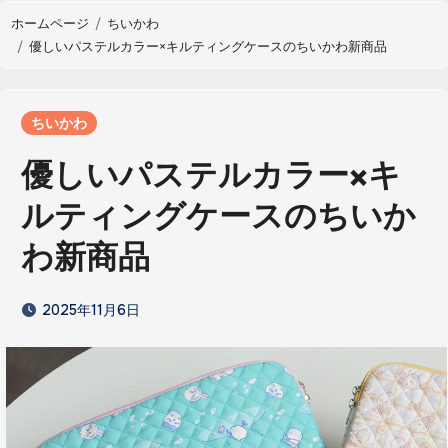
ホームページ
ちいかわ
優しいパステルカラー×キルティングケースのちいかわ新商品
ちいかわ
優しいパステルカラー×キ
ルティングケースのちいか
わ新商品
2025年11月6日