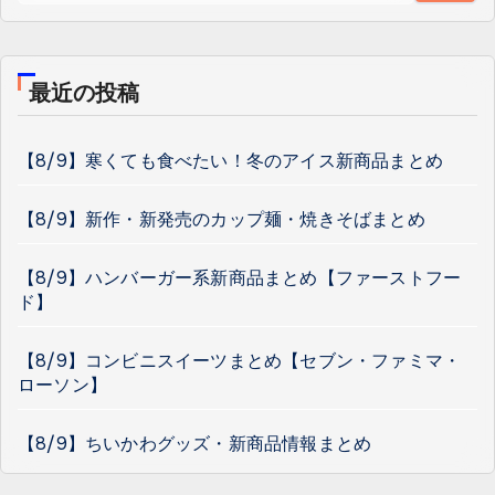
最近の投稿
【8/9】寒くても食べたい！冬のアイス新商品まとめ
【8/9】新作・新発売のカップ麺・焼きそばまとめ
【8/9】ハンバーガー系新商品まとめ【ファーストフー
ド】
【8/9】コンビニスイーツまとめ【セブン・ファミマ・
ローソン】
【8/9】ちいかわグッズ・新商品情報まとめ