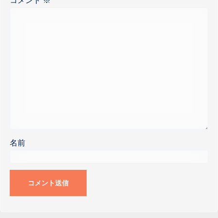
コメント
※
名前