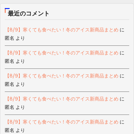
最近のコメント
【8/9】寒くても食べたい！冬のアイス新商品まとめ
に
匿名
より
【8/9】寒くても食べたい！冬のアイス新商品まとめ
に
匿名
より
【8/9】寒くても食べたい！冬のアイス新商品まとめ
に
匿名
より
【8/9】寒くても食べたい！冬のアイス新商品まとめ
に
匿名
より
【8/9】寒くても食べたい！冬のアイス新商品まとめ
に
匿名
より