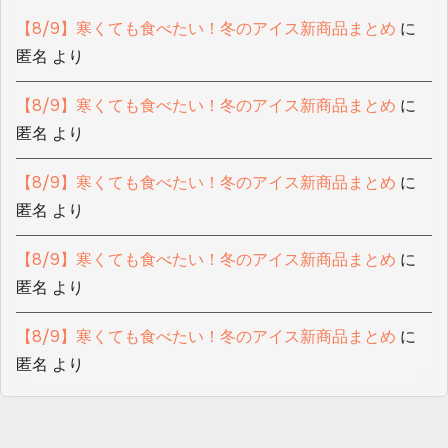
【8/9】寒くても食べたい！冬のアイス新商品まとめ
に
匿名
より
【8/9】寒くても食べたい！冬のアイス新商品まとめ
に
匿名
より
【8/9】寒くても食べたい！冬のアイス新商品まとめ
に
匿名
より
【8/9】寒くても食べたい！冬のアイス新商品まとめ
に
匿名
より
【8/9】寒くても食べたい！冬のアイス新商品まとめ
に
匿名
より