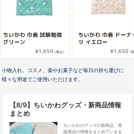
小物入れ、コスメ、薬やお菓子など毎日の持ち運びに
様々な用途でご使用いただけます。