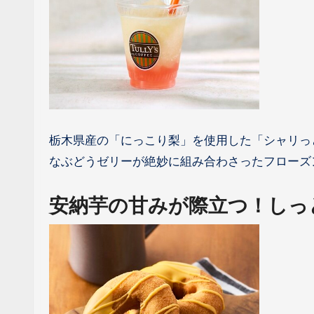
栃木県産の「にっこり梨」を使用した「シャリっ
なぶどうゼリーが絶妙に組み合わさったフローズ
安納芋の甘みが際立つ！しっ