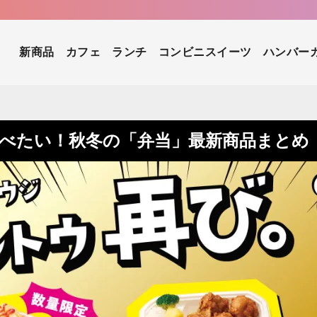
新商品
カフェ
ランチ
コンビニスイーツ
ハンバー
ぐ食べたい！秋冬の「弁当」最新商品まとめ