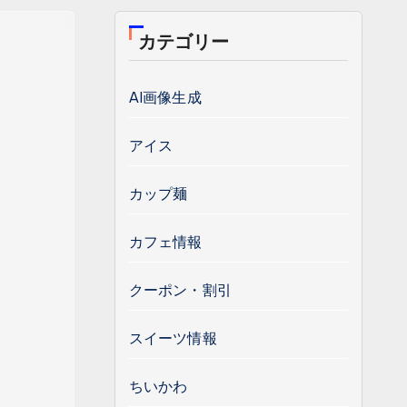
カテゴリー
AI画像生成
アイス
カップ麺
カフェ情報
クーポン・割引
スイーツ情報
ちいかわ