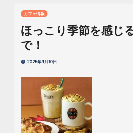
カフェ情報
ほっこり季節を感じ
で！
2025年9月10日