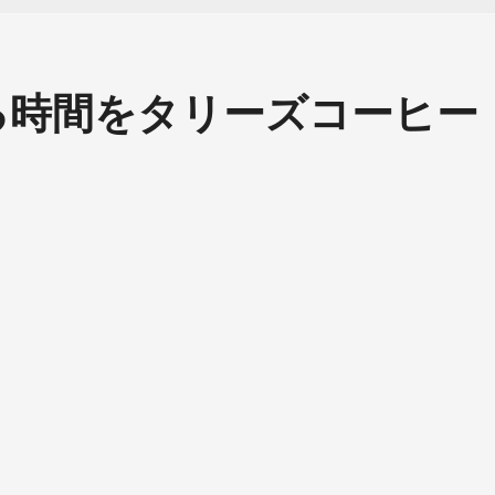
る時間をタリーズコーヒー