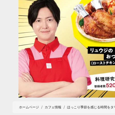
ホームページ
カフェ情報
ほっこり季節を感じる時間をタ