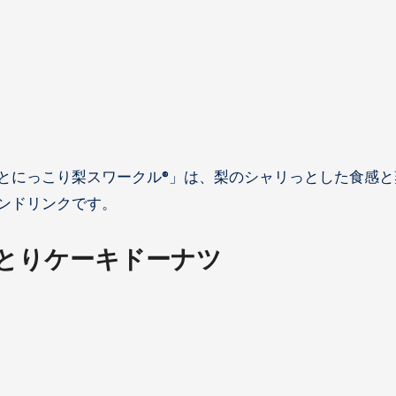
とにっこり梨スワークル®」は、梨のシャリっとした食感と
ンドリンクです。
とりケーキドーナツ