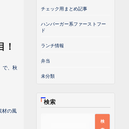
チェック用まとめ記事
ハンバーガー系ファーストフー
ド
目！
ランチ情報
弁当
」で、秋
未分類
検索
素材の風
検