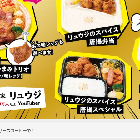
リーズコーヒーで！