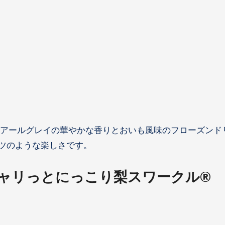
、アールグレイの華やかな香りとおいも風味のフローズンド
ツのような楽しさです。
ャリっとにっこり梨スワークル®