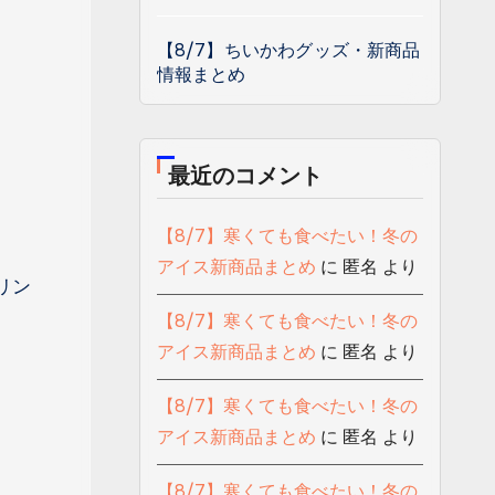
【8/7】ちいかわグッズ・新商品
情報まとめ
最近のコメント
【8/7】寒くても食べたい！冬の
アイス新商品まとめ
に
匿名
より
リン
【8/7】寒くても食べたい！冬の
アイス新商品まとめ
に
匿名
より
【8/7】寒くても食べたい！冬の
アイス新商品まとめ
に
匿名
より
【8/7】寒くても食べたい！冬の