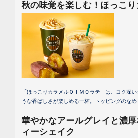
秋の味覚を楽しむ！ほっこり
「ほっこりカラメルＯＩＭＯラテ」は、コク深い
うな香ばしさが楽しめる一杯。トッピングのなめ
華やかなアールグレイと濃厚
ィーシェイク