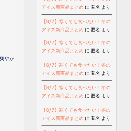
アイス新商品まとめ
に
匿名
より
【8/7】寒くても食べたい！冬の
アイス新商品まとめ
に
匿名
より
【8/7】寒くても食べたい！冬の
アイス新商品まとめ
に
匿名
より
爽やか
【8/7】寒くても食べたい！冬の
アイス新商品まとめ
に
匿名
より
【8/7】寒くても食べたい！冬の
アイス新商品まとめ
に
匿名
より
【8/7】寒くても食べたい！冬の
アイス新商品まとめ
に
匿名
より