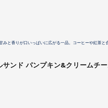
甘みと香りが口いっぱいに広がる一品。コーヒーや紅茶と
ルサンド パンプキン&クリームチー