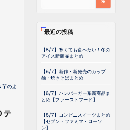
索
最近の投稿
【8/7】寒くても食べたい！冬の
アイス新商品まとめ
【8/7】新作・新発売のカップ
麺・焼きそばまとめ
き芋のよ
【8/7】ハンバーガー系新商品ま
とめ【ファーストフード】
Ｏテ
【8/7】コンビニスイーツまとめ
【セブン・ファミマ・ローソ
ン】